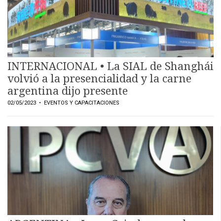
INTERNACIONAL • La SIAL de Shanghái
volvió a la presencialidad y la carne
argentina dijo presente
02/05/2023
• EVENTOS Y CAPACITACIONES