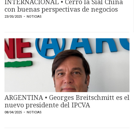
INTERNACIONAL • Cerró la Sial China
con buenas perspectivas de negocios
23/05/2025
• NOTICIAS
ARGENTINA • Georges Breitschmitt es el
nuevo presidente del IPCVA
08/04/2025
• NOTICIAS