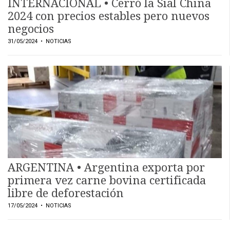
INTERNACIONAL • Cerró la Sial China
2024 con precios estables pero nuevos
negocios
31/05/2024
• NOTICIAS
ARGENTINA • Argentina exporta por
primera vez carne bovina certificada
libre de deforestación
17/05/2024
• NOTICIAS