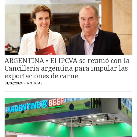
ARGENTINA • El IPCVA se reunió con la
Cancillería argentina para impular las
exportaciones de carne
01/02/2024
• NOTICIAS