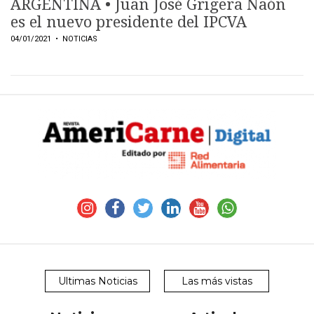
ARGENTINA • Juan José Grigera Naón
es el nuevo presidente del IPCVA
04/01/2021
• NOTICIAS
Ultimas Noticias
Las más vistas