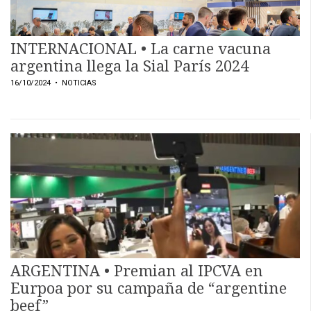
INTERNACIONAL • La carne vacuna
argentina llega la Sial París 2024
16/10/2024
• NOTICIAS
ARGENTINA • Premian al IPCVA en
Eurpoa por su campaña de “argentine
beef”