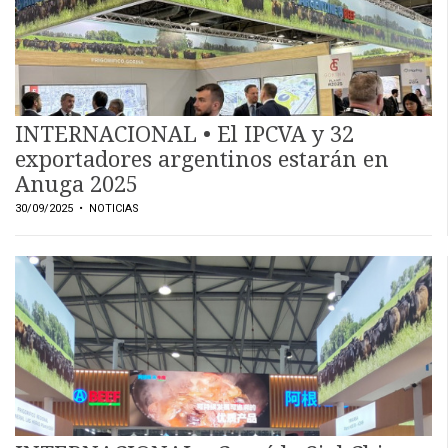
INTERNACIONAL • El IPCVA y 32
exportadores argentinos estarán en
Anuga 2025
30/09/2025
• NOTICIAS