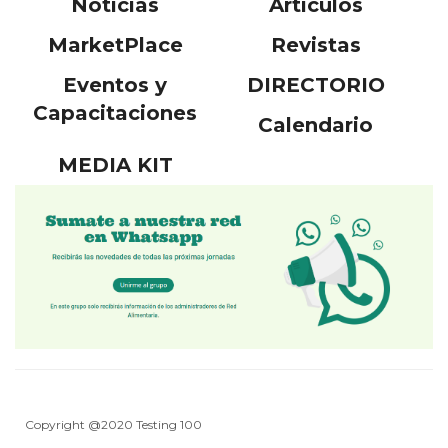
Noticias
Articulos
MarketPlace
Revistas
Eventos y
DIRECTORIO
Capacitaciones
Calendario
MEDIA KIT
Copyright @2020 Testing 100