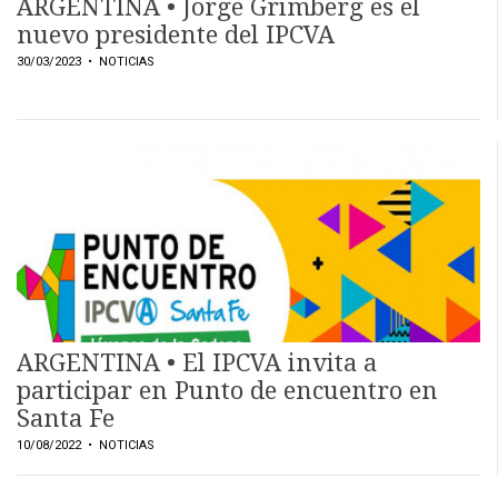
ARGENTINA • Jorge Grimberg es el
nuevo presidente del IPCVA
30/03/2023
• NOTICIAS
ARGENTINA • El IPCVA invita a
participar en Punto de encuentro en
Santa Fe
10/08/2022
• NOTICIAS