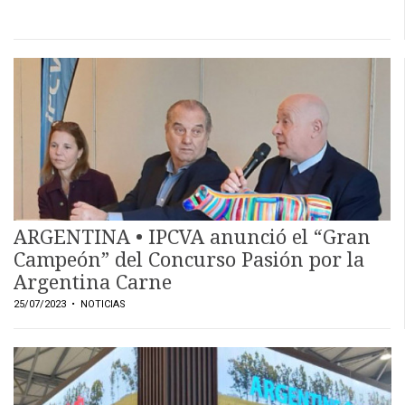
ARGENTINA • IPCVA anunció el “Gran
Campeón” del Concurso Pasión por la
Argentina Carne
25/07/2023
• NOTICIAS