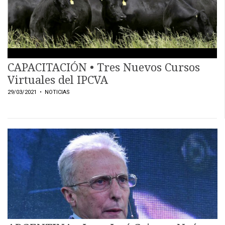
CAPACITACIÓN • Tres Nuevos Cursos
Virtuales del IPCVA
29/03/2021
• NOTICIAS