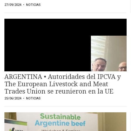
27/09/2024
• NOTICIAS
ARGENTINA • Autoridades del IPCVA y
The European Livestock and Meat
Trades Union se reunieron en la UE
25/06/2024
• NOTICIAS