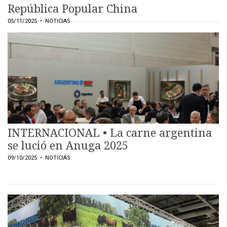
República Popular China
05/11/2025
• NOTICIAS
INTERNACIONAL • La carne argentina
se lució en Anuga 2025
09/10/2025
• NOTICIAS