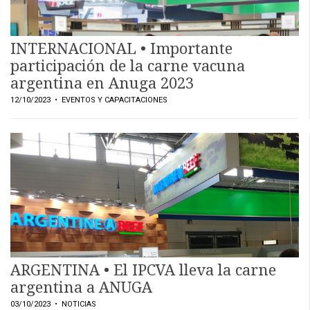
INTERNACIONAL • Importante
participación de la carne vacuna
argentina en Anuga 2023
12/10/2023
• EVENTOS Y CAPACITACIONES
ARGENTINA • El IPCVA lleva la carne
argentina a ANUGA
03/10/2023
• NOTICIAS