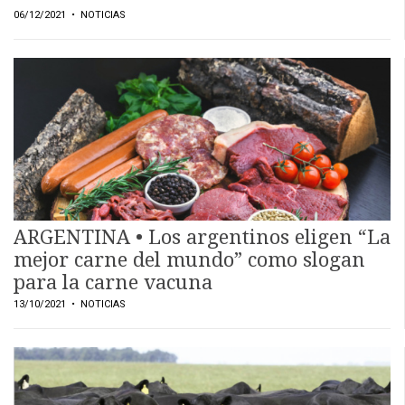
06/12/2021
• NOTICIAS
ARGENTINA • Los argentinos eligen “La
mejor carne del mundo” como slogan
para la carne vacuna
13/10/2021
• NOTICIAS