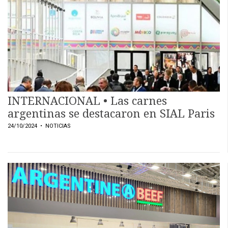
INTERNACIONAL • Las carnes
argentinas se destacaron en SIAL Paris
24/10/2024
• NOTICIAS