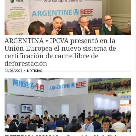
ARGENTINA • IPCVA presentó en la
Unión Europea el nuevo sistema de
certificación de carne libre de
deforestación
04/06/2024
• NOTICIAS