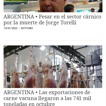
ARGENTINA • Pesar en el sector cárnico
por la muerte de Jorge Torelli
13/01/2022
• NOTICIAS
ARGENTINA • Las exportaciones de
carne vacuna llegaron a las 741 mil
toneladas en octubre