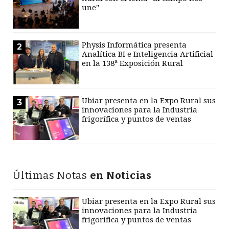
une"
Physis Informática presenta
2
Analítica BI e Inteligencia Artificial
en la 138ª Exposición Rural
Ubiar presenta en la Expo Rural sus
3
innovaciones para la Industria
frigorífica y puntos de ventas
Últimas Notas
en Noticias
Ubiar presenta en la Expo Rural sus
innovaciones para la Industria
frigorífica y puntos de ventas