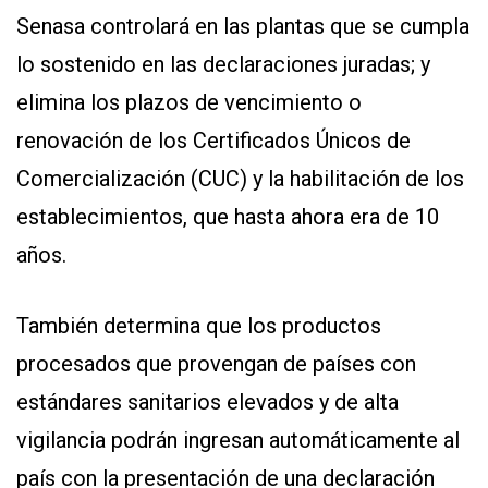
Senasa controlará en las plantas que se cumpla
lo sostenido en las declaraciones juradas; y
elimina los plazos de vencimiento o
renovación de los Certificados Únicos de
Comercialización (CUC) y la habilitación de los
establecimientos, que hasta ahora era de 10
años.
También determina que los productos
procesados que provengan de países con
estándares sanitarios elevados y de alta
vigilancia podrán ingresan automáticamente al
país con la presentación de una declaración