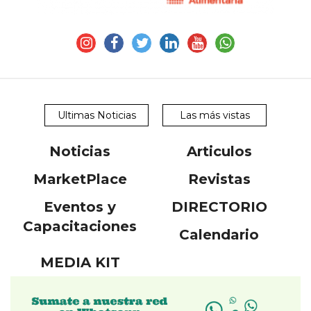
Ultimas Noticias
Las más vistas
Noticias
Articulos
MarketPlace
Revistas
Eventos y
DIRECTORIO
Capacitaciones
Calendario
MEDIA KIT