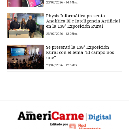
23/07/2026 - 14:14hs.
Physis Informática presenta
Analítica BI e Inteligencia Artificial
en la 138ª Exposición Rural
23/07/2026 - 13:05hs.
Se presentó la 138° Exposición
Rural con el lema "El campo nos
une"
23/07/2026 - 12:57hs.