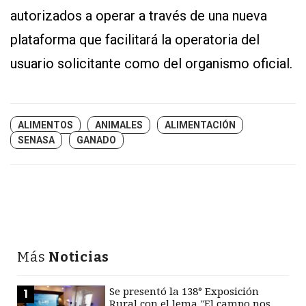
autorizados a operar a través de una nueva
plataforma que facilitará la operatoria del
usuario solicitante como del organismo oficial.
ALIMENTOS
ANIMALES
ALIMENTACIÓN
SENASA
GANADO
Más
Noticias
Se presentó la 138° Exposición
1
Rural con el lema "El campo nos