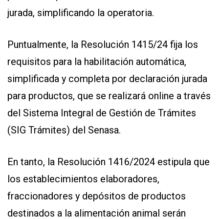
jurada, simplificando la operatoria.
Puntualmente, la Resolución 1415/24 fija los
requisitos para la habilitación automática,
simplificada y completa por declaración jurada
para productos, que se realizará online a través
del Sistema Integral de Gestión de Trámites
(SIG Trámites) del Senasa.
En tanto, la Resolución 1416/2024 estipula que
los establecimientos elaboradores,
fraccionadores y depósitos de productos
destinados a la alimentación animal serán